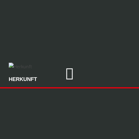
HERKUNFT