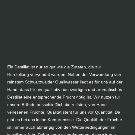
Ein Destillat ist nur so gut wie die Zutaten, die zur
Herstellung verwendet wurden. Neben der Verwendung von
reinstem Schwarzwälder Quellwasser liegt es für uns auf der
Hand, dass für ein qualitativ hochwertiges und aromatisches
Destillat eine entsprechende Frucht nötig ist. Wir nutzen für
unsere Brände ausschließlich die reifsten, von Hand
verlesenen Früchte. Qualität steht für uns vor Quantität. Da
gibt es bei uns keine Kompromisse. Die Qualität der Früchte
ist immer auch abhängig von den Wetterbedingungen im
jeweiligen Jahr. Daher kann es vorkommen, dass wir aus