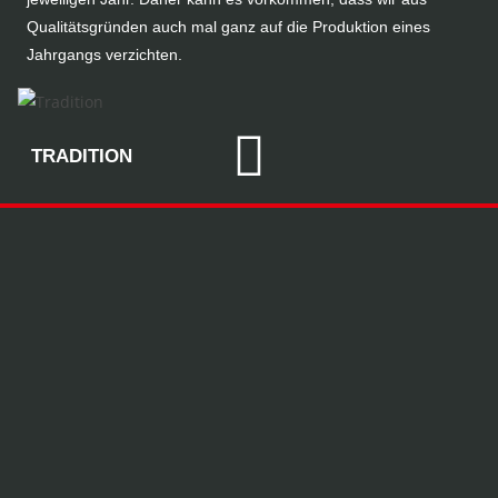
Qualitätsgründen auch mal ganz auf die Produktion eines
Jahrgangs verzichten.
TRADITION