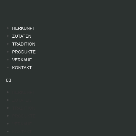
HERKUNFT
ZUTATEN
TRADITION
PRODUKTE
VERKAUF
KONTAKT
HERKUNFT
ZUTATEN
TRADITION
PRODUKTE
VERKAUF
KONTAKT