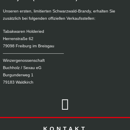
Unseren ersten, limitierten Schwarzwald-Brandy, erhalten Sie
zusätzlich bei folgenden offiziellen Verkaufsstellen:
Tabakwaren Holderied
Herrenstraße 62
79098 Freiburg im Breisgau
———————————————
Winzergenossenschaft
Buchholz / Sexau eG
Burgunderweg 1
79183 Waldkirch
KONTAKT