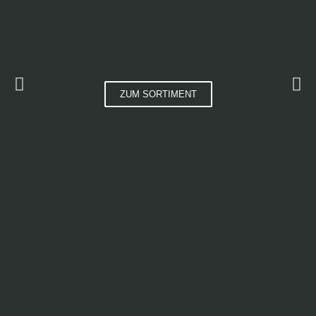
ZUM SORTIMENT