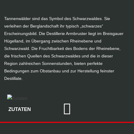
Tannenwälder sind das Symbol des Schwarzwaldes. Sie
verleihen der Berglandschaft ihr typisch „schwarzes“
Erscheinungsbild. Die Destillerie Armbruster liegt im Breisgauer
Hügelland, im Übergang zwischen Rheinebene und
Schwarzwald. Die Fruchtbarkeit des Bodens der Rheinebene,
die frischen Quellen des Schwarzwaldes und die in dieser
Region zahlreichen Sonnenstunden, bieten perfekte
Bedingungen zum Obstanbau und zur Herstellung feinster
Destillate.
ZUTATEN